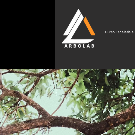
Curso Escalada e