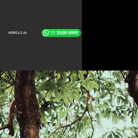
ARBOLOJA