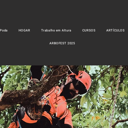
 Poda
HOGAR
Trabalho em Altura
CURSOS
ARTÍCULOS
ARBOFEST 2025