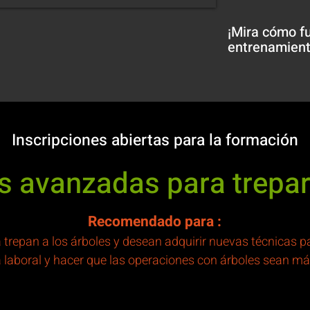
¡Mira cómo fu
entrenamient
Inscripciones abiertas para la formación
s avanzadas para trepar
Recomendado para
:
 trepan a los árboles y desean adquirir nuevas técnicas p
 laboral y hacer que las operaciones con árboles sean má