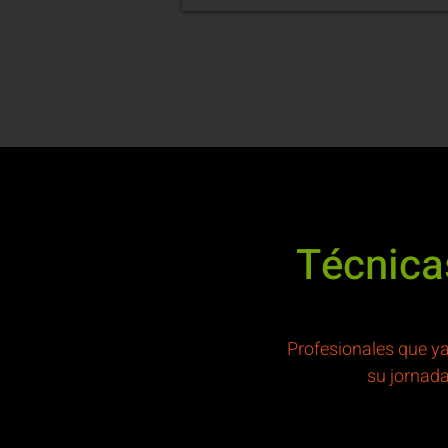
Técnica
Profesionales que ya
su jornada