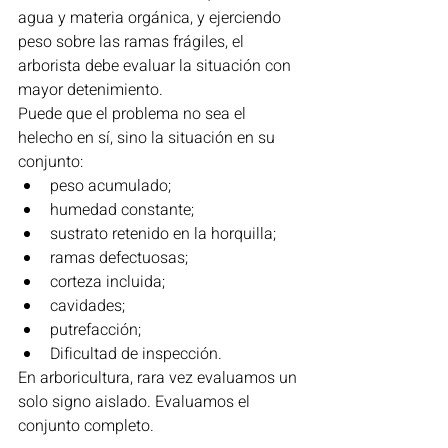
agua y materia orgánica, y ejerciendo 
peso sobre las ramas frágiles, el 
arborista debe evaluar la situación con 
mayor detenimiento.
Puede que el problema no sea el 
helecho en sí, sino la situación en su 
conjunto:
peso acumulado;
humedad constante;
sustrato retenido en la horquilla;
ramas defectuosas;
corteza incluida;
cavidades;
putrefacción;
Dificultad de inspección.
En arboricultura, rara vez evaluamos un 
solo signo aislado. Evaluamos el 
conjunto completo.