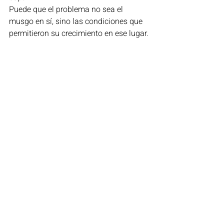
Puede que el problema no sea el 
musgo en sí, sino las condiciones que 
permitieron su crecimiento en ese lugar.