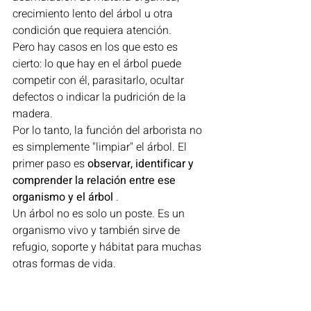
crecimiento lento del árbol u otra 
condición que requiera atención.
Pero hay casos en los que esto es 
cierto: lo que hay en el árbol puede 
competir con él, parasitarlo, ocultar 
defectos o indicar la pudrición de la 
madera.
Por lo tanto, la función del arborista no 
es simplemente "limpiar" el árbol. El 
primer paso es 
observar, identificar y 
comprender la relación entre ese 
organismo y el árbol
 .
Un árbol no es solo un poste. Es un 
organismo vivo y también sirve de 
refugio, soporte y hábitat para muchas 
otras formas de vida.