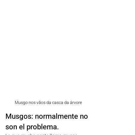
Musgo nos vãos da casca da árvore
Musgos: normalmente no 
son el problema.