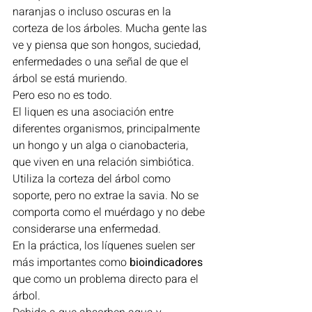
naranjas o incluso oscuras en la 
corteza de los árboles. Mucha gente las 
ve y piensa que son hongos, suciedad, 
enfermedades o una señal de que el 
árbol se está muriendo.
Pero eso no es todo.
El liquen es una asociación entre 
diferentes organismos, principalmente 
un hongo y un alga o cianobacteria, 
que viven en una relación simbiótica.
Utiliza la corteza del árbol como 
soporte, pero no extrae la savia. No se 
comporta como el muérdago y no debe 
considerarse una enfermedad.
En la práctica, los líquenes suelen ser 
más importantes como 
bioindicadores
que como un problema directo para el 
árbol.