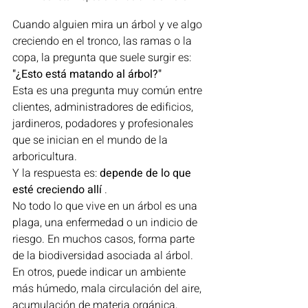
Cuando alguien mira un árbol y ve algo 
creciendo en el tronco, las ramas o la 
copa, la pregunta que suele surgir es:
"¿Esto está matando al árbol?"
Esta es una pregunta muy común entre 
clientes, administradores de edificios, 
jardineros, podadores y profesionales 
que se inician en el mundo de la 
arboricultura.
Y la respuesta es: 
depende de lo que 
esté creciendo allí
 .
No todo lo que vive en un árbol es una 
plaga, una enfermedad o un indicio de 
riesgo. En muchos casos, forma parte 
de la biodiversidad asociada al árbol. 
En otros, puede indicar un ambiente 
más húmedo, mala circulación del aire, 
acumulación de materia orgánica, 