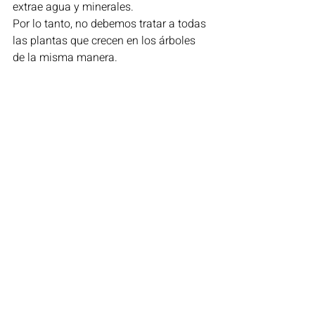
extrae agua y minerales.
Por lo tanto, no debemos tratar a todas 
las plantas que crecen en los árboles 
de la misma manera.