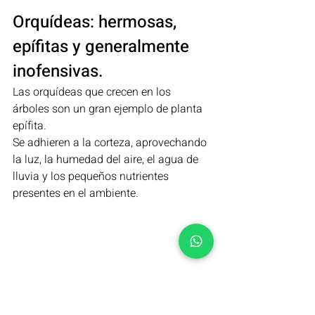
Orquídeas: hermosas, 
epífitas y generalmente 
inofensivas.
Las orquídeas que crecen en los 
árboles son un gran ejemplo de planta 
epífita.
Se adhieren a la corteza, aprovechando 
la luz, la humedad del aire, el agua de 
lluvia y los pequeños nutrientes 
presentes en el ambiente.