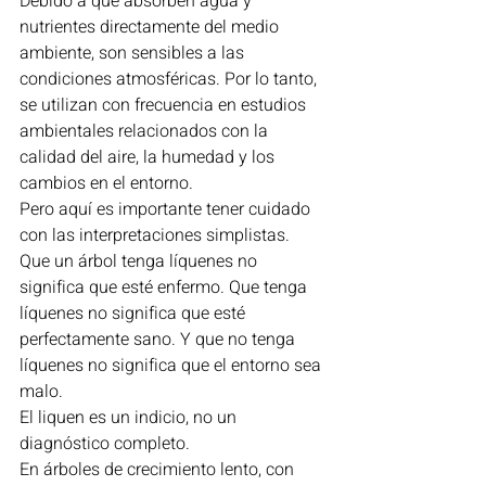
Debido a que absorben agua y 
nutrientes directamente del medio 
ambiente, son sensibles a las 
condiciones atmosféricas. Por lo tanto, 
se utilizan con frecuencia en estudios 
ambientales relacionados con la 
calidad del aire, la humedad y los 
cambios en el entorno.
Pero aquí es importante tener cuidado 
con las interpretaciones simplistas.
Que un árbol tenga líquenes no 
significa que esté enfermo. Que tenga 
líquenes no significa que esté 
perfectamente sano. Y que no tenga 
líquenes no significa que el entorno sea 
malo.
El liquen es un indicio, no un 
diagnóstico completo.
En árboles de crecimiento lento, con 