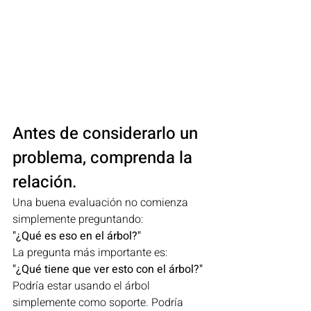
Antes de considerarlo un 
problema, comprenda la 
relación.
Una buena evaluación no comienza 
simplemente preguntando:
"¿Qué es eso en el árbol?"
La pregunta más importante es:
"¿Qué tiene que ver esto con el árbol?"
Podría estar usando el árbol 
simplemente como soporte. Podría 