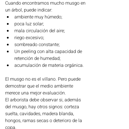
Cuando encontramos mucho musgo en 
un árbol, puede indicar:
ambiente muy húmedo;
poca luz solar;
mala circulación del aire;
riego excesivo;
sombreado constante;
Un peeling con alta capacidad de 
retención de humedad;
acumulación de materia orgánica.
El musgo no es el villano. Pero puede 
demostrar que el medio ambiente 
merece una mejor evaluación.
El arborista debe observar si, además 
del musgo, hay otros signos: corteza 
suelta, cavidades, madera blanda, 
hongos, ramas secas o deterioro de la 
copa.