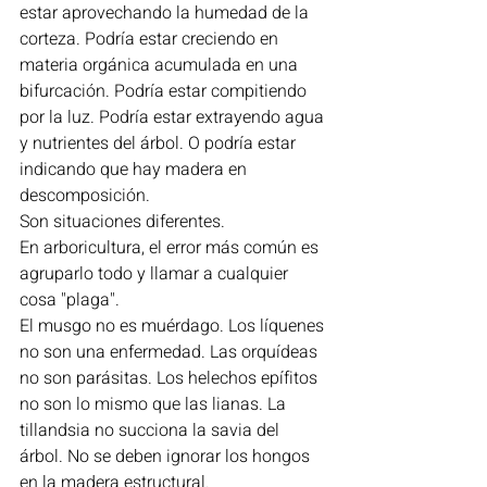
estar aprovechando la humedad de la 
corteza. Podría estar creciendo en 
materia orgánica acumulada en una 
bifurcación. Podría estar compitiendo 
por la luz. Podría estar extrayendo agua 
y nutrientes del árbol. O podría estar 
indicando que hay madera en 
descomposición.
Son situaciones diferentes.
En arboricultura, el error más común es 
agruparlo todo y llamar a cualquier 
cosa "plaga".
El musgo no es muérdago. Los líquenes 
no son una enfermedad. Las orquídeas 
no son parásitas. Los helechos epífitos 
no son lo mismo que las lianas. La 
tillandsia no succiona la savia del 
árbol. No se deben ignorar los hongos 
en la madera estructural.