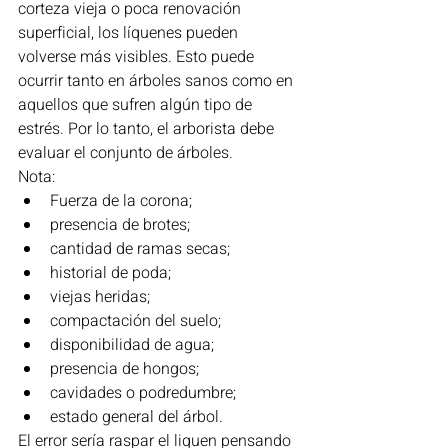
corteza vieja o poca renovación 
superficial, los líquenes pueden 
volverse más visibles. Esto puede 
ocurrir tanto en árboles sanos como en 
aquellos que sufren algún tipo de 
estrés. Por lo tanto, el arborista debe 
evaluar el conjunto de árboles.
Nota:
Fuerza de la corona;
presencia de brotes;
cantidad de ramas secas;
historial de poda;
viejas heridas;
compactación del suelo;
disponibilidad de agua;
presencia de hongos;
cavidades o podredumbre;
estado general del árbol.
El error sería raspar el liquen pensando 