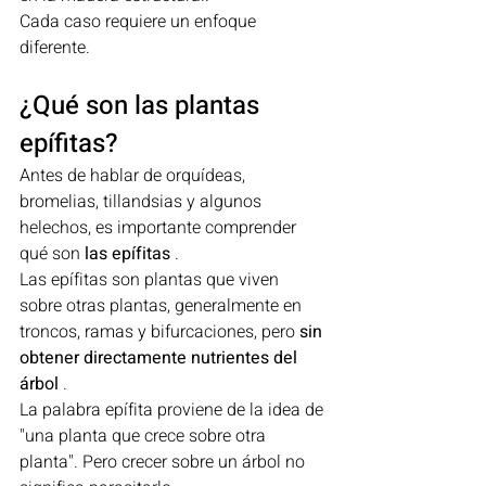
Cada caso requiere un enfoque 
diferente.
¿Qué son las plantas 
epífitas?
Antes de hablar de orquídeas, 
bromelias, tillandsias y algunos 
helechos, es importante comprender 
qué son 
las epífitas
 .
Las epífitas son plantas que viven 
sobre otras plantas, generalmente en 
troncos, ramas y bifurcaciones, pero 
sin 
obtener directamente nutrientes del 
árbol
 .
La palabra epífita proviene de la idea de 
"una planta que crece sobre otra 
planta". Pero crecer sobre un árbol no 