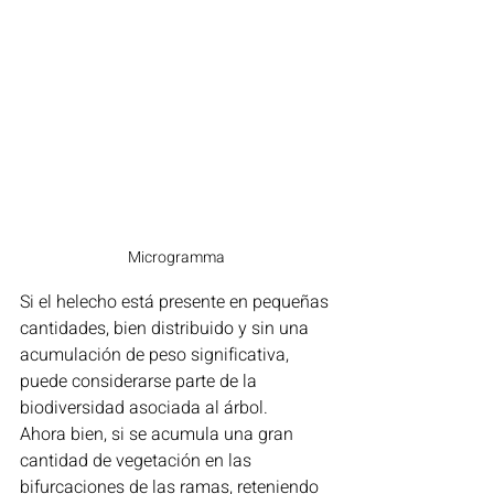
Microgramma
Si el helecho está presente en pequeñas 
cantidades, bien distribuido y sin una 
acumulación de peso significativa, 
puede considerarse parte de la 
biodiversidad asociada al árbol.
Ahora bien, si se acumula una gran 
cantidad de vegetación en las 
bifurcaciones de las ramas, reteniendo 