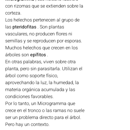
con rizomas que se extienden sobre la 
corteza.
Los helechos pertenecen al grupo de 
las 
pteridofitas
 . Son plantas 
vasculares, no producen flores ni 
semillas y se reproducen por esporas.
Muchos helechos que crecen en los 
árboles son 
epífitos
 .
En otras palabras, viven sobre otra 
planta, pero sin parasitarla. Utilizan el 
árbol como soporte físico, 
aprovechando la luz, la humedad, la 
materia orgánica acumulada y las 
condiciones favorables.
Por lo tanto, un Microgramma que 
crece en el tronco o las ramas no suele 
ser un problema directo para el árbol.
Pero hay un contexto.