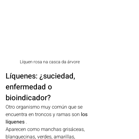
Líquen rosa na casca da árvore
Líquenes: ¿suciedad, 
enfermedad o 
bioindicador?
Otro organismo muy común que se 
encuentra en troncos y ramas son 
los 
líquenes
 .
Aparecen como manchas grisáceas, 
blanquecinas, verdes, amarillas, 