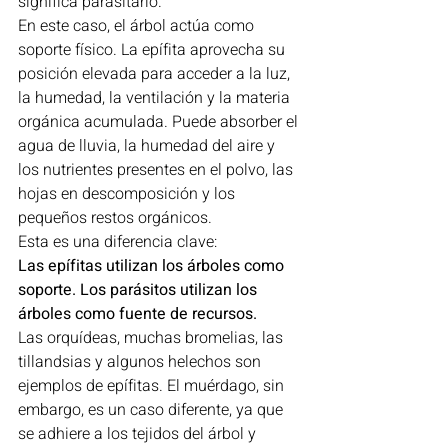
significa parasitarlo.
En este caso, el árbol actúa como 
soporte físico. La epífita aprovecha su 
posición elevada para acceder a la luz, 
la humedad, la ventilación y la materia 
orgánica acumulada. Puede absorber el 
agua de lluvia, la humedad del aire y 
los nutrientes presentes en el polvo, las 
hojas en descomposición y los 
pequeños restos orgánicos.
Esta es una diferencia clave:
Las epífitas utilizan los árboles como 
soporte. Los parásitos utilizan los 
árboles como fuente de recursos.
Las orquídeas, muchas bromelias, las 
tillandsias y algunos helechos son 
ejemplos de epífitas. El muérdago, sin 
embargo, es un caso diferente, ya que 
se adhiere a los tejidos del árbol y 