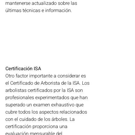
mantenerse actualizado sobre las 
últimas técnicas e información.
Certificación ISA
Otro factor importante a considerar es 
el Certificado de Arborista de la ISA. Los 
arbolistas certificados por la ISA son 
profesionales experimentados que han 
superado un examen exhaustivo que 
cubre todos los aspectos relacionados 
con el cuidado de los árboles. La 
certificación proporciona una 
evaluación mensurable del 