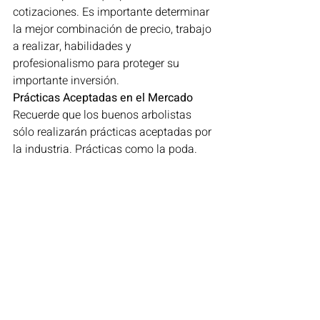
cotizaciones. Es importante determinar 
la mejor combinación de precio, trabajo 
a realizar, habilidades y 
profesionalismo para proteger su 
importante inversión.
Prácticas Aceptadas en el Mercado
Recuerde que los buenos arbolistas 
sólo realizarán prácticas aceptadas por 
la industria. Prácticas como la poda.