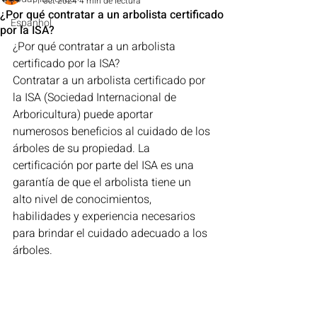
11 oct 2024
4 min de lectura
¿Por qué contratar a un arbolista certificado
Espanhol
por la ISA?
¿Por qué contratar a un arbolista 
certificado por la ISA?
Contratar a un arbolista certificado por 
la ISA (Sociedad Internacional de 
Arboricultura) puede aportar 
numerosos beneficios al cuidado de los 
árboles de su propiedad. La 
certificación por parte del ISA es una 
garantía de que el arbolista tiene un 
alto nivel de conocimientos, 
habilidades y experiencia necesarios 
para brindar el cuidado adecuado a los 
árboles.