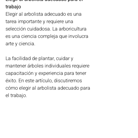
trabajo
Elegir al arbolista adecuado es una 
tarea importante y requiere una 
selección cuidadosa. La arboricultura 
es una ciencia compleja que involucra 
arte y ciencia.
La facilidad de plantar, cuidar y 
mantener árboles individuales requiere 
capacitación y experiencia para tener 
éxito. En este artículo, discutiremos 
cómo elegir al arbolista adecuado para 
el trabajo.