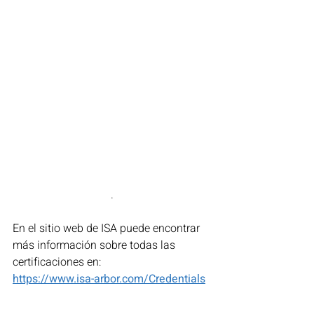
.
En el sitio web de ISA puede encontrar 
más información sobre todas las 
certificaciones en:
https://www.isa-arbor.com/Credentials