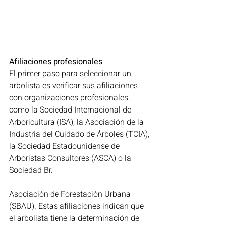
Afiliaciones profesionales
El primer paso para seleccionar un 
arbolista es verificar sus afiliaciones 
con organizaciones profesionales, 
como la Sociedad Internacional de 
Arboricultura (ISA), la Asociación de la 
Industria del Cuidado de Árboles (TCIA), 
la Sociedad Estadounidense de 
Arboristas Consultores (ASCA) o la 
Sociedad Br.
Asociación de Forestación Urbana 
(SBAU). Estas afiliaciones indican que 
el arbolista tiene la determinación de 