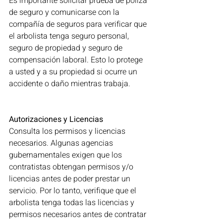
Es importante solicitar prueba de póliza 
de seguro y comunicarse con la 
compañía de seguros para verificar que 
el arbolista tenga seguro personal, 
seguro de propiedad y seguro de 
compensación laboral. Esto lo protege 
a usted y a su propiedad si ocurre un 
accidente o daño mientras trabaja.
Autorizaciones y Licencias
Consulta los permisos y licencias 
necesarios. Algunas agencias 
gubernamentales exigen que los 
contratistas obtengan permisos y/o 
licencias antes de poder prestar un 
servicio. Por lo tanto, verifique que el 
arbolista tenga todas las licencias y 
permisos necesarios antes de contratar 