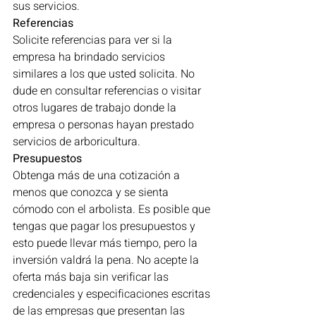
sus servicios.
Referencias
Solicite referencias para ver si la 
empresa ha brindado servicios 
similares a los que usted solicita. No 
dude en consultar referencias o visitar 
otros lugares de trabajo donde la 
empresa o personas hayan prestado 
servicios de arboricultura.
Presupuestos
Obtenga más de una cotización a 
menos que conozca y se sienta 
cómodo con el arbolista. Es posible que 
tengas que pagar los presupuestos y 
esto puede llevar más tiempo, pero la 
inversión valdrá la pena. No acepte la 
oferta más baja sin verificar las 
credenciales y especificaciones escritas 
de las empresas que presentan las 