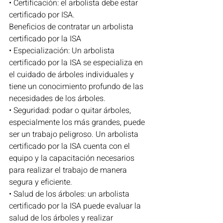
• Certificación: el arbolista debe estar 
certificado por ISA.
Beneficios de contratar un arbolista 
certificado por la ISA
• Especialización: Un arbolista 
certificado por la ISA se especializa en 
el cuidado de árboles individuales y 
tiene un conocimiento profundo de las 
necesidades de los árboles.
• Seguridad: podar o quitar árboles, 
especialmente los más grandes, puede 
ser un trabajo peligroso. Un arbolista 
certificado por la ISA cuenta con el 
equipo y la capacitación necesarios 
para realizar el trabajo de manera 
segura y eficiente.
• Salud de los árboles: un arbolista 
certificado por la ISA puede evaluar la 
salud de los árboles y realizar 