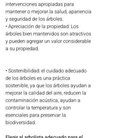
intervenciones apropiadas para 
mantener o mejorar la salud, apariencia 
y seguridad de los árboles.
• Apreciación de la propiedad: Los 
árboles bien mantenidos son atractivos 
y pueden agregar un valor considerable 
a su propiedad.
• Sostenibilidad: el cuidado adecuado 
de los árboles es una práctica 
sostenible, ya que los árboles ayudan a 
mejorar la calidad del aire, reducen la 
contaminación acústica, ayudan a 
controlar la temperatura y son 
esenciales para preservar la 
biodiversidad.
Elegir al arbolista adecuado para el 