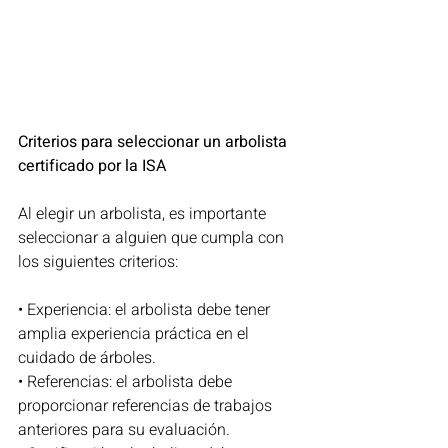
Criterios para seleccionar un arbolista 
certificado por la ISA
Al elegir un arbolista, es importante 
seleccionar a alguien que cumpla con 
los siguientes criterios:
• Experiencia: el arbolista debe tener 
amplia experiencia práctica en el 
cuidado de árboles.
• Referencias: el arbolista debe 
proporcionar referencias de trabajos 
anteriores para su evaluación.