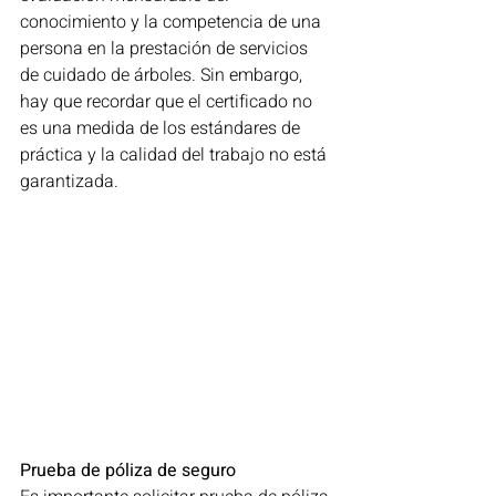
conocimiento y la competencia de una 
persona en la prestación de servicios 
de cuidado de árboles. Sin embargo, 
hay que recordar que el certificado no 
es una medida de los estándares de 
práctica y la calidad del trabajo no está 
garantizada.
Prueba de póliza de seguro